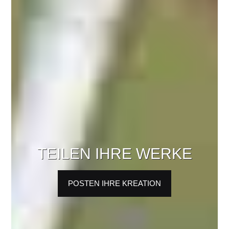
TEILEN IHRE WERKE
POSTEN IHRE KREATION