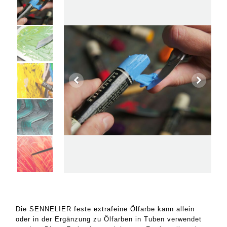
Die SENNELIER feste extrafeine Ölfarbe kann allein
oder in der Ergänzung zu Ölfarben in Tuben verwendet