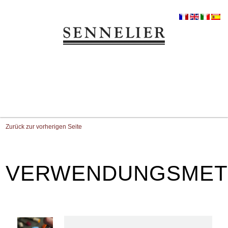
Zurück zur vorherigen Seite
VERWENDUNGSME