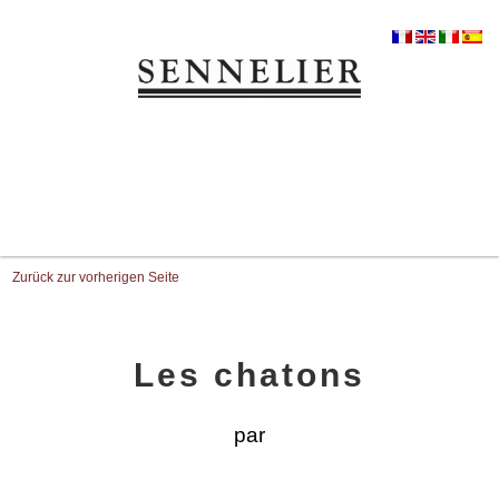
Zurück zur vorherigen Seite
Les chatons
par