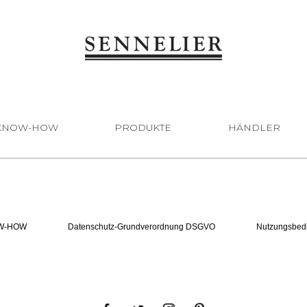
KNOW-HOW
PRODUKTE
HÄNDLER
W-HOW
Datenschutz-Grundverordnung DSGVO
Nutzungsbed