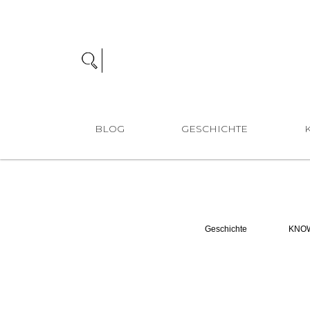
BLOG
GESCHICHTE
Geschichte
KNO