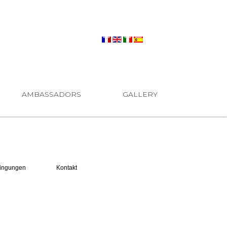
AMBASSADORS
GALLERY
ingungen
Kontakt