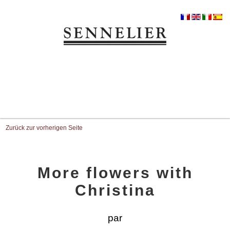
Zurück zur vorherigen Seite
More flowers with
Christina
par