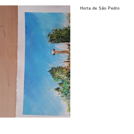
Horta de São Pedro