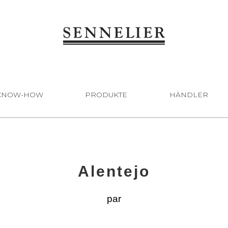
KNOW-HOW
PRODUKTE
HÄNDLER
Alentejo
par