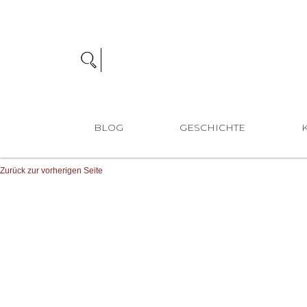
BLOG
GESCHICHTE
Zurück zur vorherigen Seite