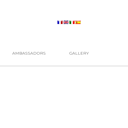
AMBASSADORS
GALLERY