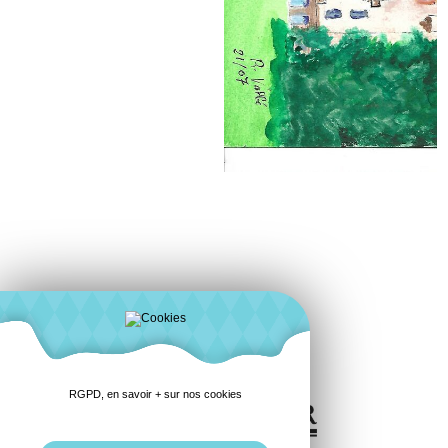
Monday live
RGPD, en savoir + sur nos cookies