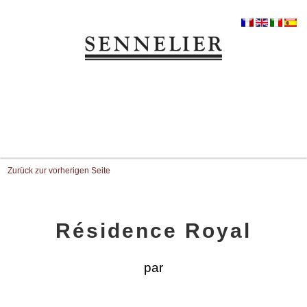
Zurück zur vorherigen Seite
Résidence Royal
par