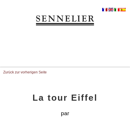
Zurück zur vorherigen Seite
La tour Eiffel
par