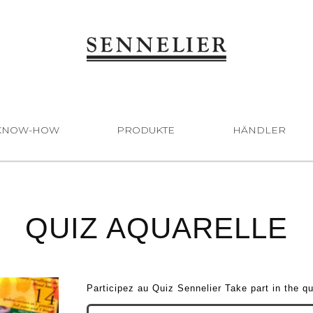
KNOW-HOW
PRODUKTE
HÄNDLER
QUIZ AQUARELLE
Participez au Quiz Sennelier Take part in the qu