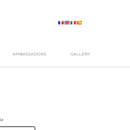
AMBASSADORS
GALLERY
iz