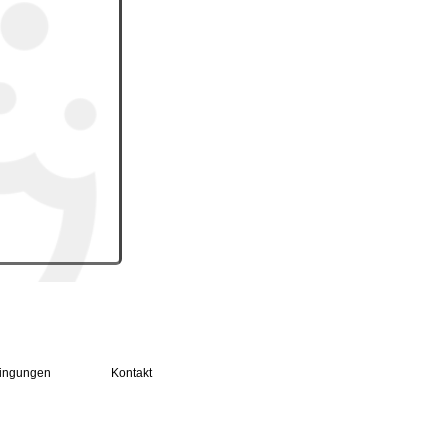
ingungen
Kontakt