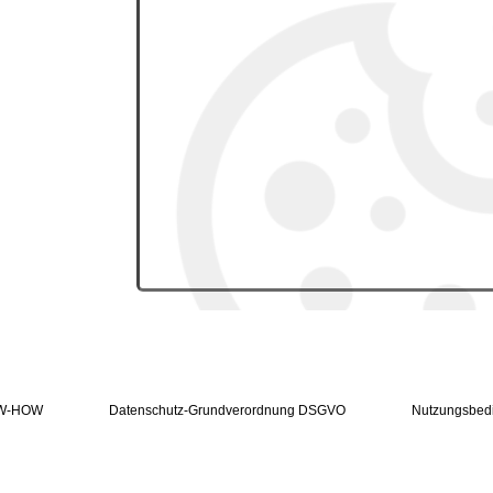
W-HOW
Datenschutz-Grundverordnung DSGVO
Nutzungsbed