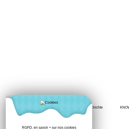
Geschichte
KNO
RGPD, en savoir + sur nos cookies