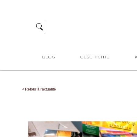
BLOG
GESCHICHTE
<
Retour à l'actualité