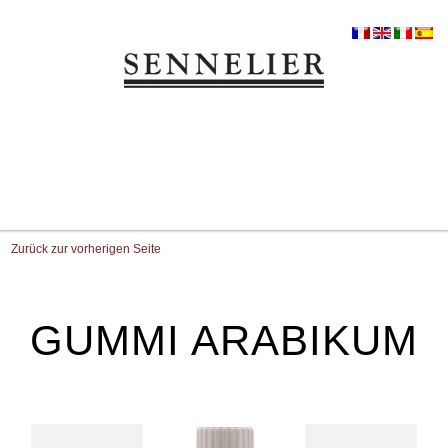
Zurück zur vorherigen Seite
GUMMI ARABIKUM