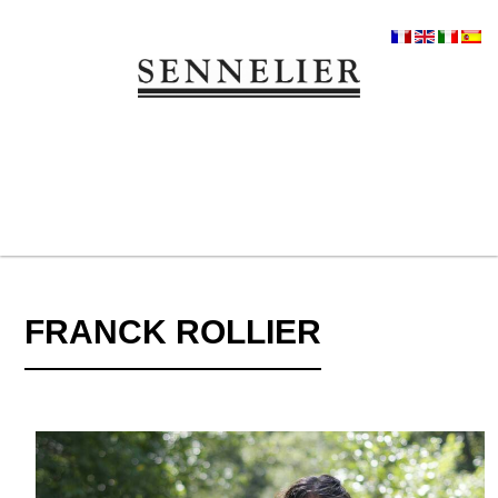
FRANCK ROLLIER