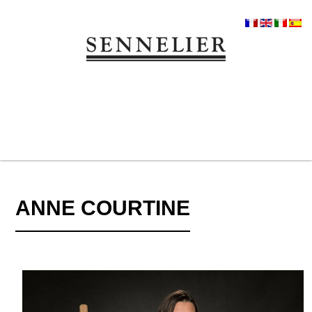
ANNE COURTINE