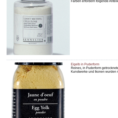
Farben erfordern folgende Anteil
Eigelb in Puderform
Reines, in Puderform getrocknete
Kunstwerke und Ikonen wurden mi