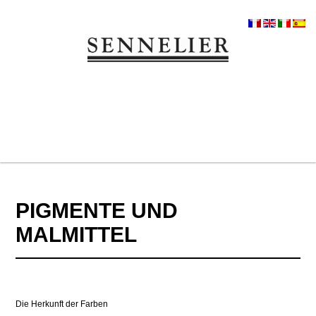
PIGMENTE UND
MALMITTEL
Die Herkunft der Farben