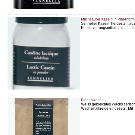
Milchsaurer Kasein in Puderform
Sennelier Kasein, hergestellt aus
Konservierungsmittel hinzu, um 
Bienenwachs
Weiss gebleichtes Wachs tierisc
Wachsmalkreide eingesetzt. Mit 