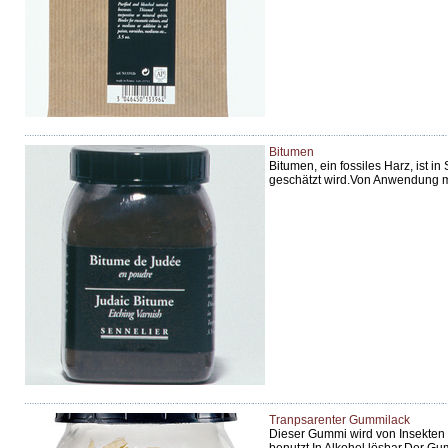
Bitumen
Bitumen, ein fossiles Harz, ist i
geschätzt wird.Von Anwendung mit
Tranpsarenter Gummilack
Dieser Gummi wird von Insekten 