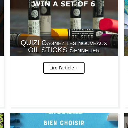
QUIZ! Gagnez les nouveaux
OIL STICKS Sennelier
Lire l'article +