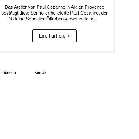
Das Atelier von Paul Cézanne in Aix en Provence
bestätigt dies: Sennelier belieferte Paul Cézanne, der
18 feine Sennelier-Ölfarben verwendete, die...
Lire l'article +
ingungen
Kontakt