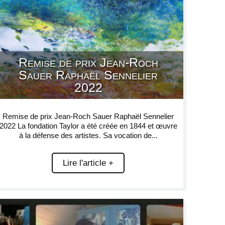
Remise de prix Jean-Roch
Sauer Raphaël Sennelier
2022
Remise de prix Jean-Roch Sauer Raphaël Sennelier
2022 La fondation Taylor a été créée en 1844 et œuvre
à la défense des artistes. Sa vocation de...
Lire l'article +