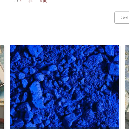
Zoom produits (8)