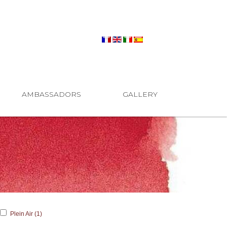
AMBASSADORS
GALLERY
Plein Air (1)