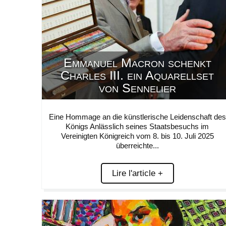
Emmanuel Macron schenkt
Charles III. ein Aquarellset
von Sennelier
Eine Hommage an die künstlerische Leidenschaft des
Königs Anlässlich seines Staatsbesuchs im
Vereinigten Königreich vom 8. bis 10. Juli 2025
überreichte...
Lire l'article +