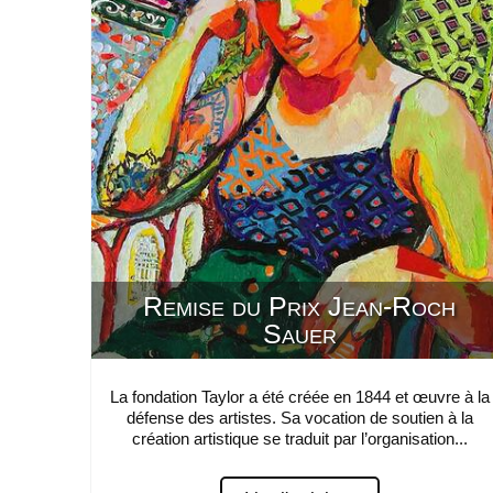
Remise du Prix Jean-Roch
Sauer
La fondation Taylor a été créée en 1844 et œuvre à la
défense des artistes. Sa vocation de soutien à la
création artistique se traduit par l’organisation...