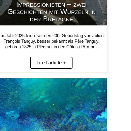
Impressionisten – zwei
Geschichten mit Wurzeln in
der Bretagne
Im Jahr 2025 feiern wir den 200. Geburtstag von Julien
François Tanguy, besser bekannt als Père Tanguy,
geboren 1825 in Plédran, in den Côtes-d’Armor...
Lire l'article +