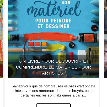
Un livre pour découvrir et
comprendre le matériel pour
artistes.
Saviez-vous que de nombreuses œuvres d’art ont été
peintes avec des morceaux de momie broyés, ou que
certaines encres sont fabriquées à partir...