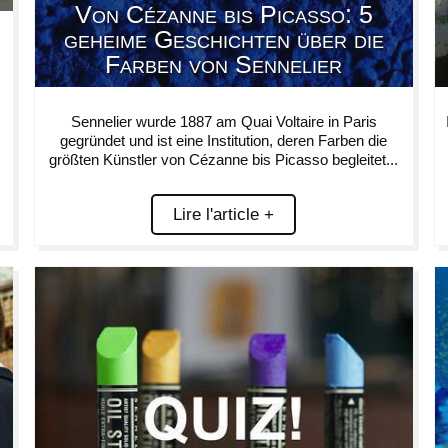
Von Cézanne bis Picasso: 5
geheime Geschichten über die
Farben von Sennelier
Sennelier wurde 1887 am Quai Voltaire in Paris
gegründet und ist eine Institution, deren Farben die
größten Künstler von Cézanne bis Picasso begleitet...
Lire l'article +