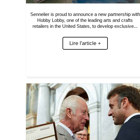
Sennelier is proud to announce a new partnership with
Hobby Lobby, one of the leading arts and crafts
retailers in the United States, to develop exclusive...
Lire l'article +