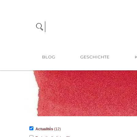
BLOG
GESCHICHTE
Actualités
(12)