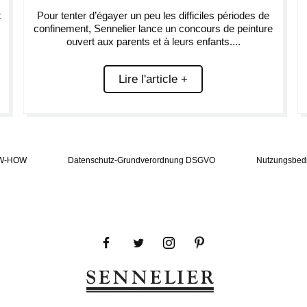
t
Pour tenter d’égayer un peu les difficiles périodes de
confinement, Sennelier lance un concours de peinture
ouvert aux parents et à leurs enfants....
Lire l'article +
W-HOW
Datenschutz-Grundverordnung DSGVO
Nutzungsbed