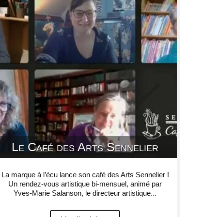
Le Café des Arts Sennelier
La marque à l’écu lance son café des Arts Sennelier !
Un rendez-vous artistique bi-mensuel, animé par
Yves-Marie Salanson, le directeur artistique...